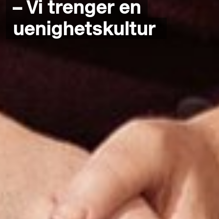
– Vi trenger en
uenighetskultur