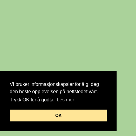
Vi bruker informasjonskapsler for å gi deg
den beste opplevelsen på nettstedet vårt.
Trykk OK for å godta.
Les mer
OK