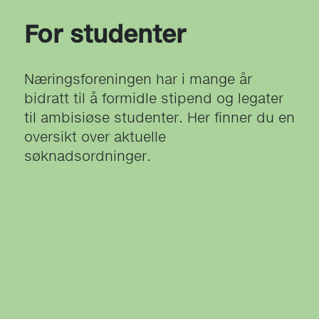
For studenter
Næringsforeningen har i mange år
bidratt til å formidle stipend og legater
til ambisiøse studenter. Her finner du en
oversikt over aktuelle
søknadsordninger.